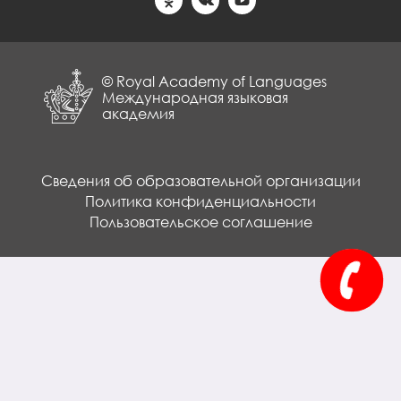
© Royal Academy of Languages
Международная языковая
академия
Сведения об образовательной организации
Политика конфиденциальности
Пользовательское соглашение