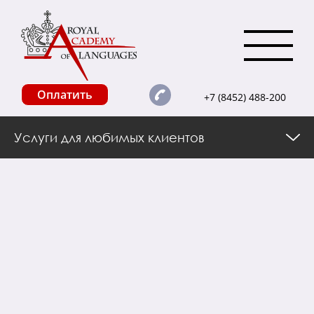
Оплатить
+7 (8452) 488-200
Услуги для любимых клиентов