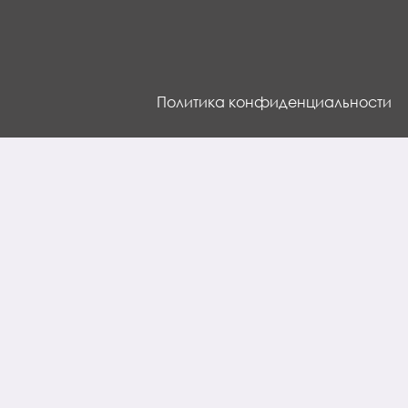
Политика конфиденциальности