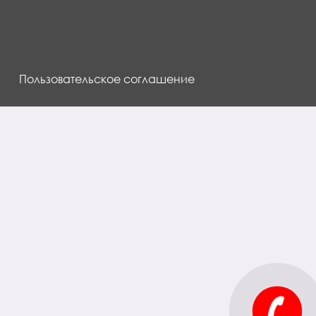
Пользовательское соглашение