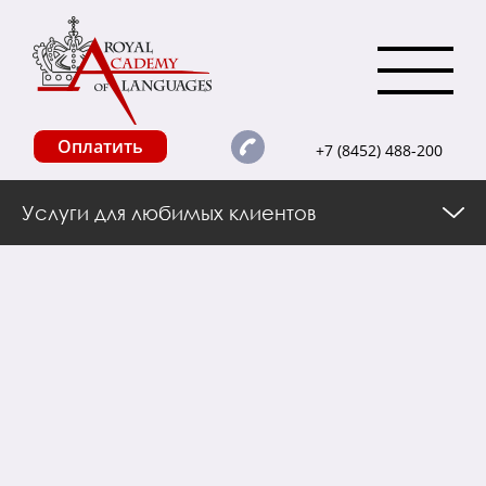
Оплатить
+7 (8452) 488-200
Услуги для любимых клиентов