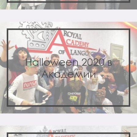
Halloween 2020 в
Академии