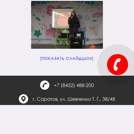
[ПОКАЗАТЬ СЛАЙДШОУ]
+7 (8452) 488-200
г. Саратов, ул. Шевченко Т. Г., 38/48