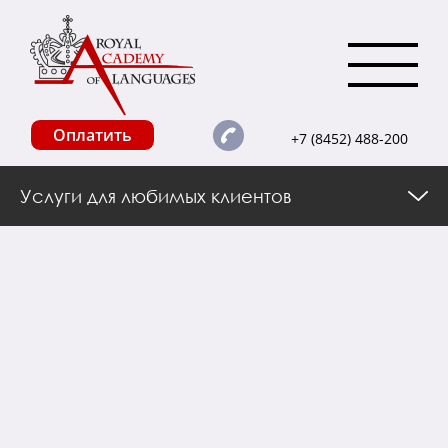
Оплатить
+7 (8452) 488-200
Услуги для любимых клиентов