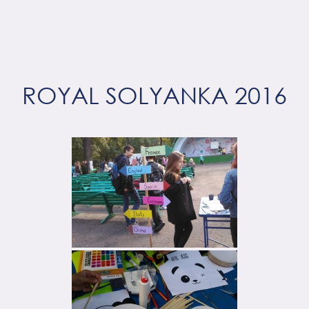
ROYAL SOLYANKA 2016