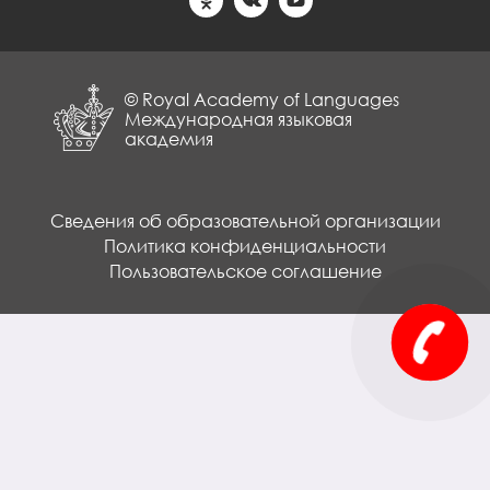
© Royal Academy of Languages
Международная языковая
академия
Сведения об образовательной организации
Политика конфиденциальности
Пользовательское соглашение