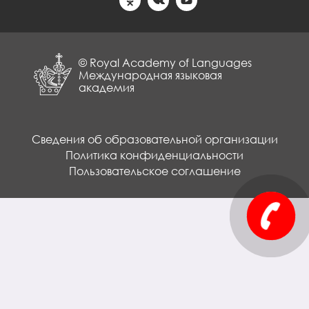
© Royal Academy of Languages
Международная языковая
академия
Сведения об образовательной организации
Политика конфиденциальности
Пользовательское соглашение