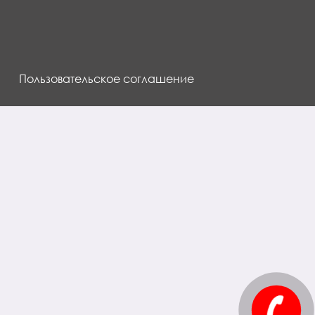
Пользовательское соглашение