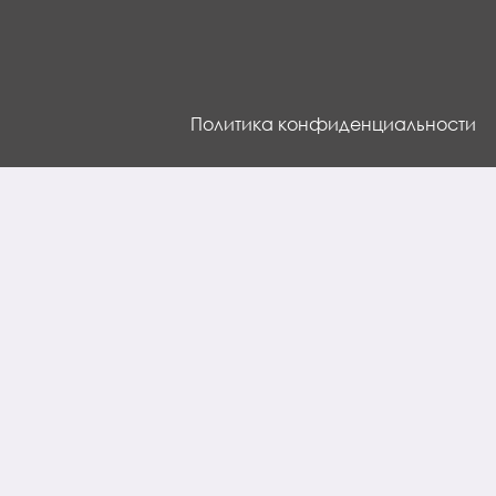
Политика конфиденциальности