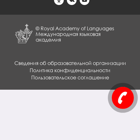
© Royal Academy of Languages
Международная языковая
академия
Сведения об образовательной организации
Политика конфиденциальности
Пользовательское соглашение