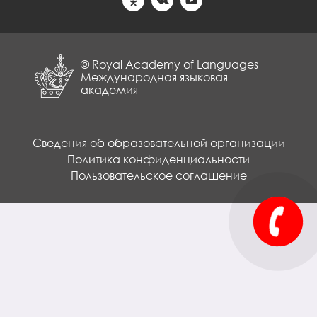
© Royal Academy of Languages
Международная языковая
академия
Сведения об образовательной организации
Политика конфиденциальности
Пользовательское соглашение