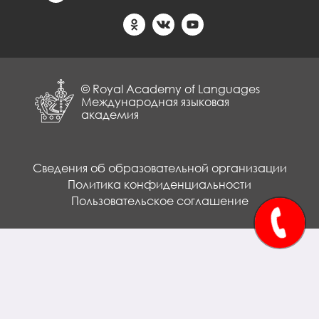
© Royal Academy of Languages
Международная языковая
академия
Сведения об образовательной организации
Политика конфиденциальности
Пользовательское соглашение