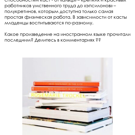
работников умственного труда до «эпсилонов» –
полукретинов, которым доступна только самая
простая физическая работа. В зависимости от касты
младенцы воспитываются по-разному.
⠀
Какое произведение на иностранном языке прочитали
последним? Делитесь в комментариях ??