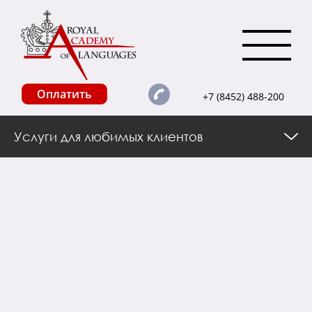
Оплатить
+7 (8452) 488-200
Услуги для любимых клиентов