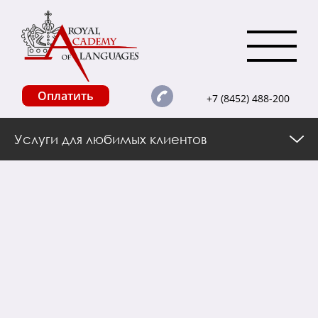
Оплатить
+7 (8452) 488-200
Услуги для любимых клиентов