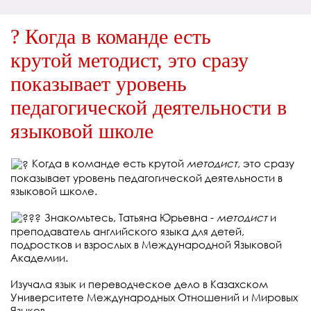
? Когда в команде есть
крутой методист, это сразу
показывает уровень
педагогической деятельности в
языковой школе
Когда в команде есть крутой
методист
, это сразу
показывает уровень педагогической деятельности в
языковой школе.
⠀
Знакомьтесь, Татьяна Юрьевна -
методист
и
преподаватель английского языка для детей,
подростков и взрослых в Международной Языковой
Академии.
⠀
Изучала язык и переводческое дело в Казахском
Университете Международных Отношений и Мировых
Языков.