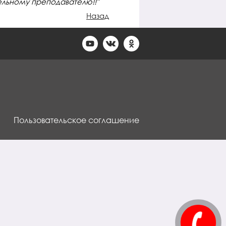
ельному преподавателю!!"
Назад
Пользовательское соглашение