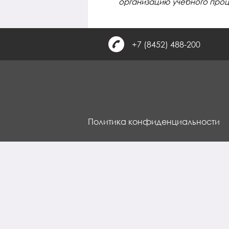
организацию учебного проц
+7 (8452) 488-200
Политика конфиденциальности