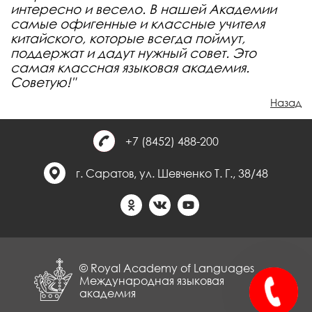
интересно и весело. В нашей Академии
самые офигенные и классные учителя
китайского, которые всегда поймут,
поддержат и дадут нужный совет. Это
самая классная языковая академия.
Советую!"
Назад
+7 (8452) 488-200
г. Саратов, ул. Шевченко Т. Г., 38/48
© Royal Academy of Languages
Международная языковая
академия