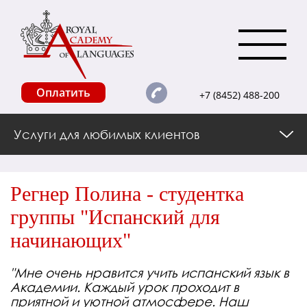
Оплатить
+7 (8452) 488-200
Услуги для любимых клиентов
Регнер Полина - студентка
группы "Испанский для
начинающих"
"Мне очень нравится учить испанский язык в
Академии. Каждый урок проходит в
приятной и уютной атмосфере. Наш