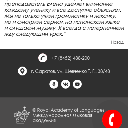
преподаватель Елена уделяет внимание
каждому ученику и все доступно объясняет.
Мы не только учим грамматику и лексику,
но и смотрим сериал на испанском языке
и слушаем музыку. Я всегда с нетерпением
жду следующий урок."
Назад
+7 (8452) 488-200
г. Саратов, ул. Шевченко Т. Г., 38/48
© Royal Academy of Languages
Международная языковая
академия