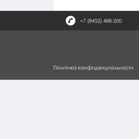
+7 (8452) 488-200
Политика конфиденциальности