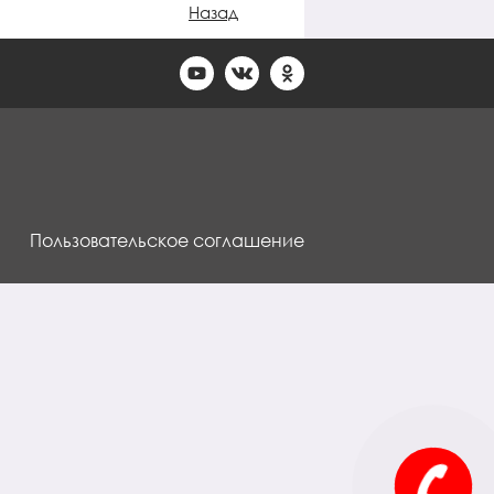
Назад
Пользовательское соглашение