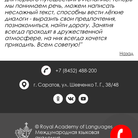
мы понимаем речь, можем написать
несложный текст, способны вести лёгкие
диалоги - выразить свои предпочтения,
познакомиться, найти дорогу. Занятия
всегда проходят в дружественной
атмосфере, на них всегда хочется
приходить. Всем советую!"
Назад
+7 (8452) 488-200
г. Саратов, ул. Шевченко Т. Г., 38/48
© Royal Academy of Languages
Международная языковая
академия