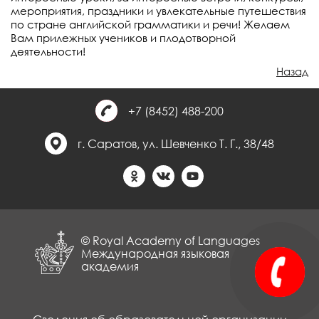
мероприятия, праздники и увлекательные путешествия
по стране английской грамматики и речи! Желаем
Вам прилежных учеников и плодотворной
деятельности!
Назад
+7 (8452) 488-200
г. Саратов, ул. Шевченко Т. Г., 38/48
© Royal Academy of Languages
Международная языковая
академия