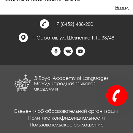
Назад
+7 (8452) 488-200
г. Саратов, ул. Шевченко Т. Г., 38/48
© Royal Academy of Languages
Международная языковая
академия
Сведения об образовательной организации
Политика конфиденциальности
Пользовательское соглашение