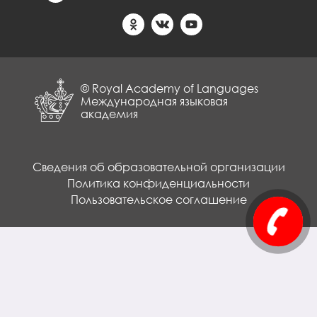
© Royal Academy of Languages
Международная языковая
академия
Сведения об образовательной организации
Политика конфиденциальности
Пользовательское соглашение