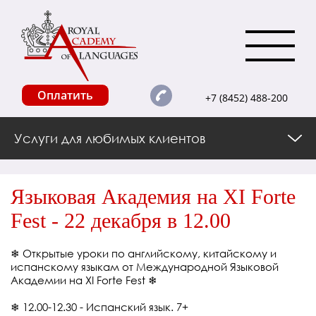
Оплатить
+7 (8452) 488-200
Услуги для любимых клиентов
Языковая Академия на XI Forte
Fest - 22 декабря в 12.00
❄ Открытые уроки по английскому, китайскому и
испанскому языкам от Международной Языковой
Академии на XI Forte Fest ❄
❄ 12.00-12.30 - Испанский язык. 7+