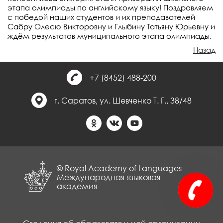
этапа олимпиады по английскому языку! Поздравляем
с победой наших студентов и их преподавателей
Сабру Олесю Викторовну и Глыбину Татьяну Юрьевну и
ждём результатов муниципального этапа олимпиады.
Назад
+7 (8452) 488-200
г. Саратов, ул. Шевченко Т. Г., 38/48
© Royal Academy of Languages
Международная языковая
академия