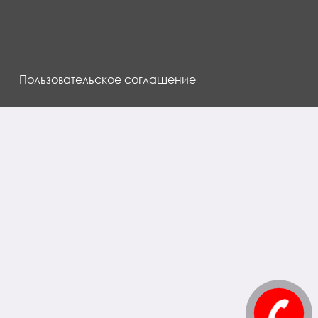
Пользовательское соглашение