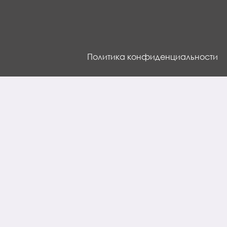
Политика конфиденциальности