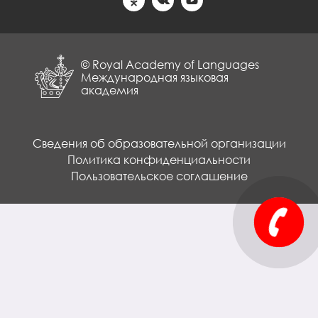
© Royal Academy of Languages
Международная языковая
академия
Сведения об образовательной организации
Политика конфиденциальности
Пользовательское соглашение