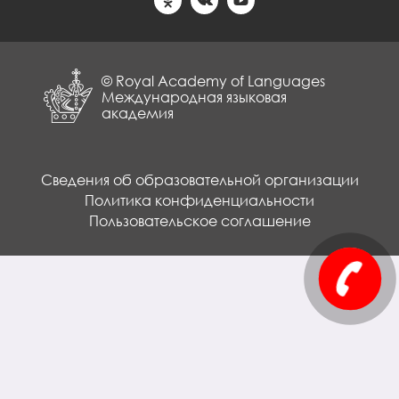
© Royal Academy of Languages
Международная языковая
академия
Сведения об образовательной организации
Политика конфиденциальности
Пользовательское соглашение