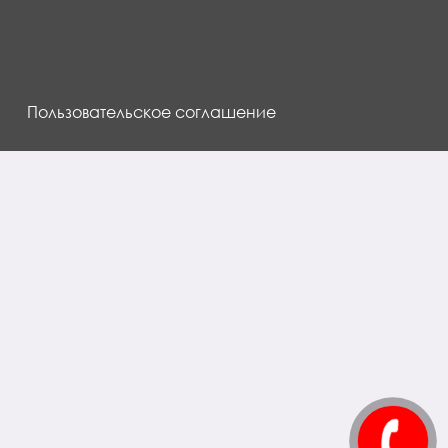
Пользовательское соглашение