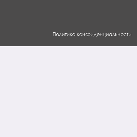
Политика конфиденциальности