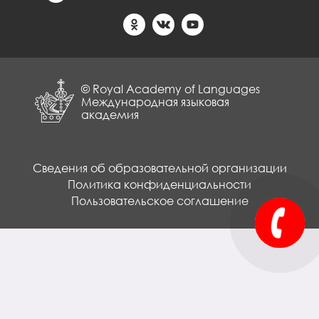
© Royal Academy of Languages
Международная языковая
академия
Сведения об образовательной организации
Политика конфиденциальности
Пользовательское соглашение