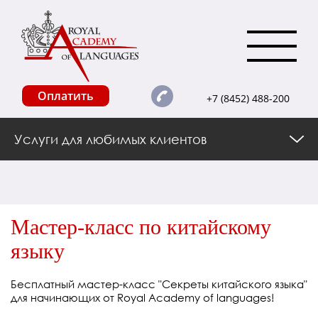
Оплатить
+7 (8452) 488-200
Услуги для любимых клиентов
Мастер-класс по китайскому
языку
Бесплатный мастер-класс "Секреты китайского языка"
для начинающих от Royal Academy of languages!