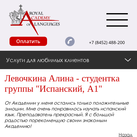
Оплатить
+7 (8452) 488-200
Услуги для любимых клиентов
Левочкина Алина - студентка
группы "Испанский, А1"
От Академии у меня остались только положительные
эмоции. Мне очень понравилось изучать испанский
язык. Преподаватель прекрасный. Я с большой
радостью порекомендую своим знакомым
Академию!
Назад