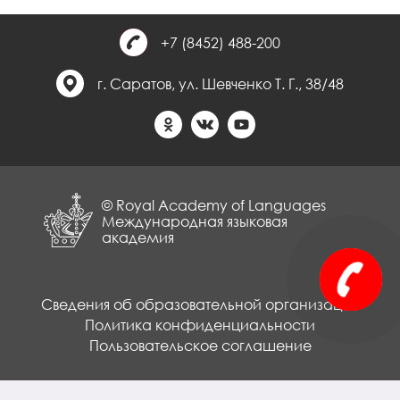
+7 (8452) 488-200
г. Саратов, ул. Шевченко Т. Г., 38/48
© Royal Academy of Languages
Международная языковая
академия
Сведения об образовательной организации
Политика конфиденциальности
Пользовательское соглашение