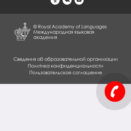
© Royal Academy of Languages
Международная языковая
академия
Сведения об образовательной организации
Политика конфиденциальности
Пользовательское соглашение