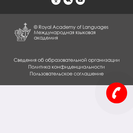
© Royal Academy of Languages
Международная языковая
академия
Сведения об образовательной организации
Политика конфиденциальности
Пользовательское соглашение