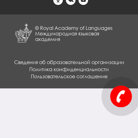
© Royal Academy of Languages
Международная языковая
академия
Сведения об образовательной организации
Политика конфиденциальности
Пользовательское соглашение