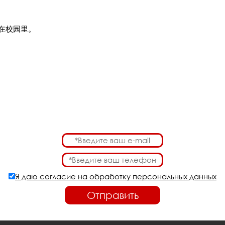
。
遇在校园里。
Я даю согласие на обработку персональных данных