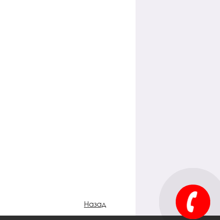
Назад