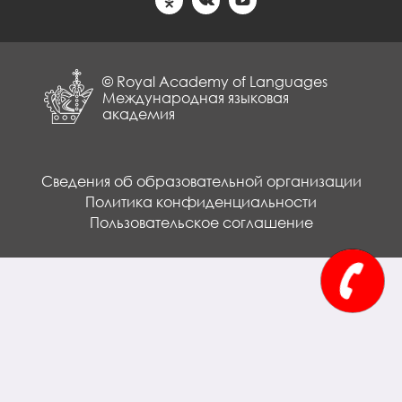
© Royal Academy of Languages
Международная языковая
академия
Сведения об образовательной организации
Политика конфиденциальности
Пользовательское соглашение