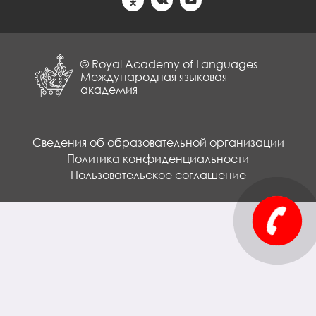
© Royal Academy of Languages
Международная языковая
академия
Сведения об образовательной организации
Политика конфиденциальности
Пользовательское соглашение