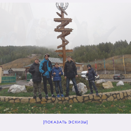
[ПОКАЗАТЬ ЭСКИЗЫ]