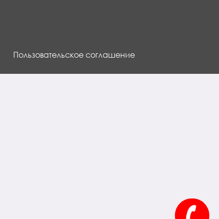
Пользовательское соглашение