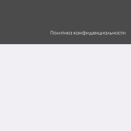
Политика конфиденциальности