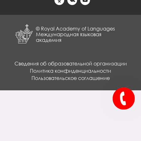
© Royal Academy of Languages
Международная языковая
академия
Сведения об образовательной организации
Политика конфиденциальности
Пользовательское соглашение